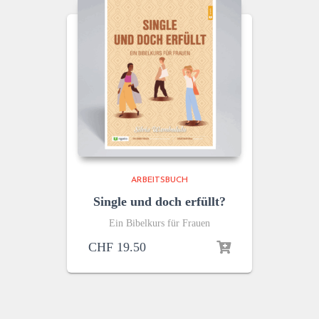
ARBEITSBUCH
Single und doch erfüllt?
Ein Bibelkurs für Frauen
CHF
19.50