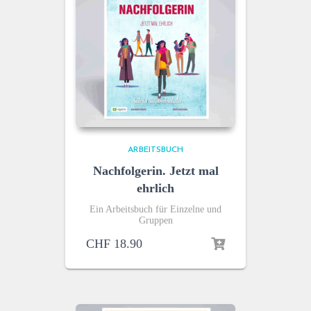
ARBEITSBUCH
Nachfolgerin. Jetzt mal
ehrlich
Ein Arbeitsbuch für Einzelne und
Gruppen
CHF
18.90